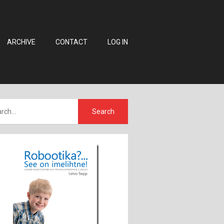
ARCHIVE
CONTACT
LOG IN