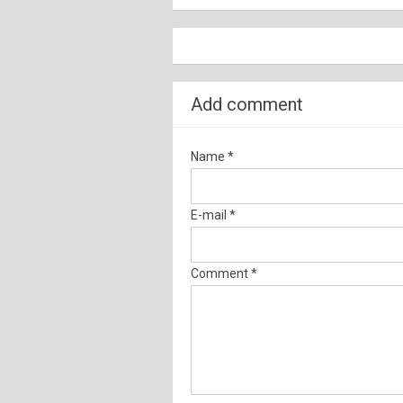
Add comment
Name *
E-mail *
Comment *